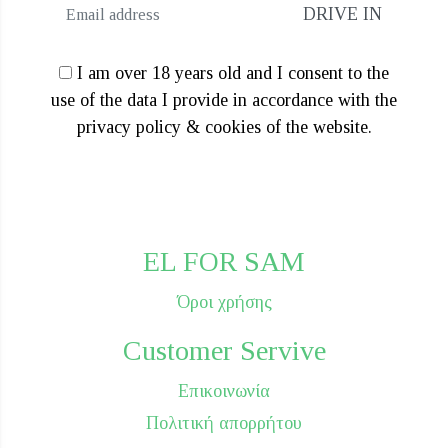
I am over 18 years old and I consent to the
use of the data I provide in accordance with the
privacy policy & cookies of the website.
EL FOR SAM
Όροι χρήσης
Customer Servive
Επικοινωνία
Πολιτική απορρήτου