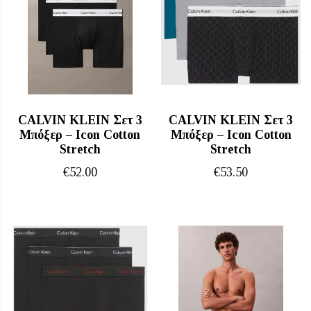
CALVIN KLEIN Σετ 3
CALVIN KLEIN Σετ 3
Μπόξερ – Icon Cotton
Μπόξερ – Icon Cotton
Stretch
Stretch
€
52.00
€
53.50