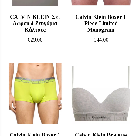
CALVIN KLEIN Σετ
Calvin Klein Boxer 1
Δώρου 4 Ζευγάρια
Piece Limited
Κάλτσες
Monogram
€
29.00
€
44.00
Calvin Klein Boxer 1
Calvin Klein Bralette