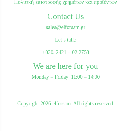
Πολιτική επιστροφής χρημάτων και προϊόντων
Contact Us
sales@elforsam.gr
Let’s talk:
+030. 2421 – 02 2753
We are here for you
Monday – Friday: 11:00 – 14:00
Сopyright 2026 elforsam. All rights reserved.