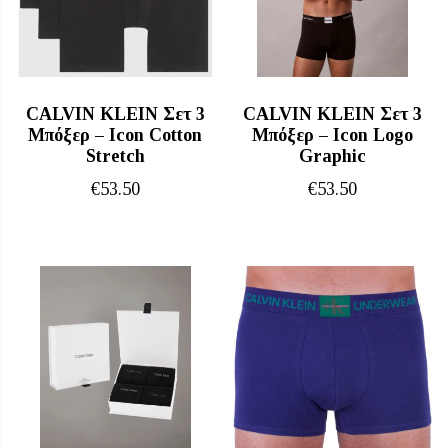
CALVIN KLEIN Σετ 3
CALVIN KLEIN Σετ 3
Μπόξερ – Icon Cotton
Μπόξερ – Icon Logo
Stretch
Graphic
€
53.50
€
53.50