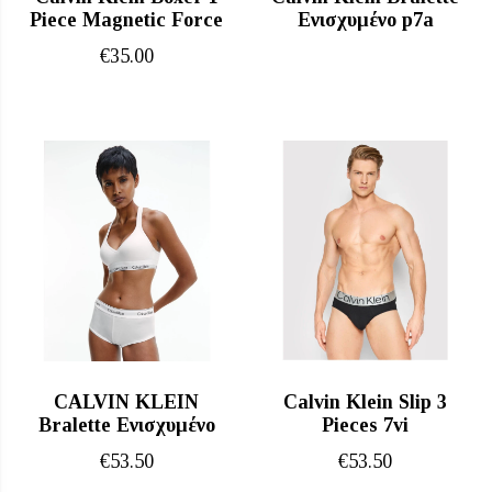
Piece Magnetic Force
Ενισχυμένο p7a
€
35.00
CALVIN KLEIN
Calvin Klein Slip 3
Bralette Ενισχυμένο
Pieces 7vi
€
53.50
€
53.50