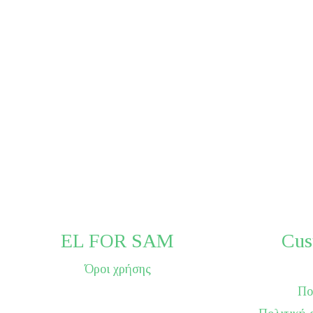
EL FOR SAM
Cus
Όροι χρήσης
Πο