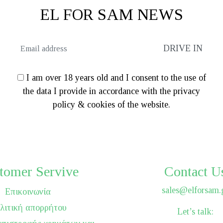
EL FOR SAM NEWS
I am over 18 years old and I consent to the use of
the data I provide in accordance with the privacy
policy & cookies of the website.
tomer Servive
Contact U
sales@elforsam.
Επικοινωνία
λιτική απορρήτου
Let’s talk: