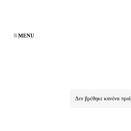
MENU
Δεν βρέθηκε κανένα προϊό