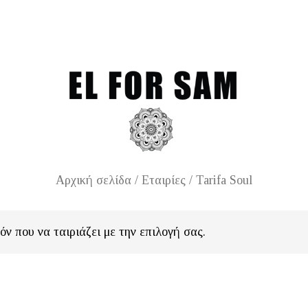
Free shipping 
Αρχική σελίδα
/ Εταιρίες / Tarifa Soul
ν που να ταιριάζει με την επιλογή σας.