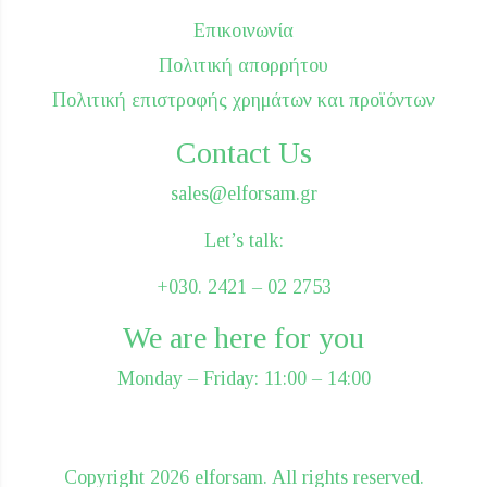
Επικοινωνία
Πολιτική απορρήτου
Πολιτική επιστροφής χρημάτων και προϊόντων
Contact Us
sales@elforsam.gr
Let’s talk:
+030. 2421 – 02 2753
We are here for you
Monday – Friday: 11:00 – 14:00
Сopyright 2026 elforsam. All rights reserved.