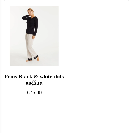
Prms Black & white dots
πυζάμα
€
75.00