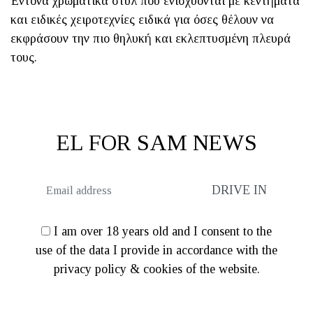
Έντονα χρωματικά στυλ που ενισχύονται με κεντήματα
και ειδικές χειροτεχνίες ειδικά για όσες θέλουν να
εκφράσουν την πιο θηλυκή και εκλεπτυσμένη πλευρά
τους.
EL FOR SAM NEWS
I am over 18 years old and I consent to the
use of the data I provide in accordance with the
privacy policy & cookies of the website.