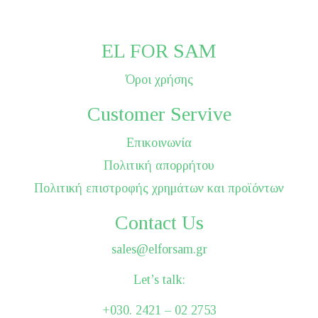
EL FOR SAM
Όροι χρήσης
Customer Servive
Επικοινωνία
Πολιτική απορρήτου
Πολιτική επιστροφής χρημάτων και προϊόντων
Contact Us
sales@elforsam.gr
Let’s talk:
+030. 2421 – 02 2753