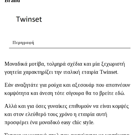
Brand
Περιγραφή
Μοναδικά μοτίβα, τολμηρά σχέδια και μία ξεχωριστή
γοητεία χαρακτηρίζει την ιταλική εταιρία Twinset.
Εάν αναζητάτε για ρούχα και αξεσουάρ που αποπνέουν
κομψότητα και άνεση τότε σίγουρα θα το βρείτε εδώ.
Αλλά και για όσες γυναίκες επιθυμούν να είναι κομψές
και στον ελεύθερό τους χρόνο η εταιρία αυτή
προσφέρει ένα μοναδικό easy chic style.