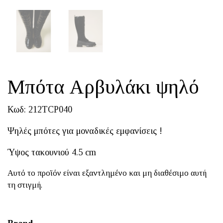
Μπότα Αρβυλάκι ψηλό
Κωδ: 212TCP040
Ψηλές μπότες για μοναδικές εμφανίσεις !
Ύψος τακουνιού 4.5 cm
Αυτό το προϊόν είναι εξαντλημένο και μη διαθέσιμο αυτή
τη στιγμή.