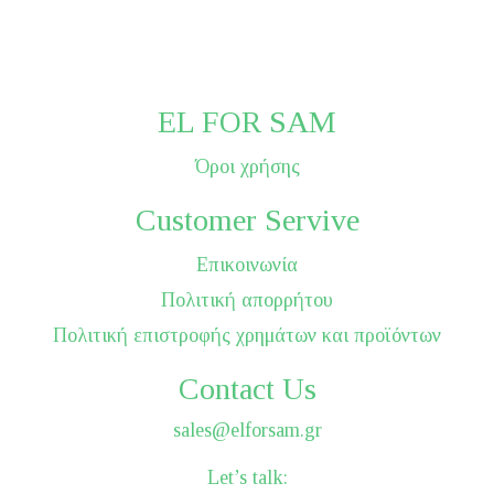
EL FOR SAM
Όροι χρήσης
Customer Servive
Επικοινωνία
Πολιτική απορρήτου
Πολιτική επιστροφής χρημάτων και προϊόντων
Contact Us
sales@elforsam.gr
Let’s talk: