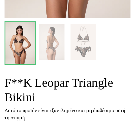
F**K Leopar Triangle
Bikini
Αυτό το προϊόν είναι εξαντλημένο και μη διαθέσιμο αυτή
τη στιγμή.