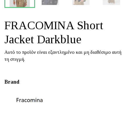
FRACOMINA Short
Jacket Darkblue
Αυτό το προϊόν είναι εξαντλημένο και μη διαθέσιμο αυτή
τη στιγμή.
Brand