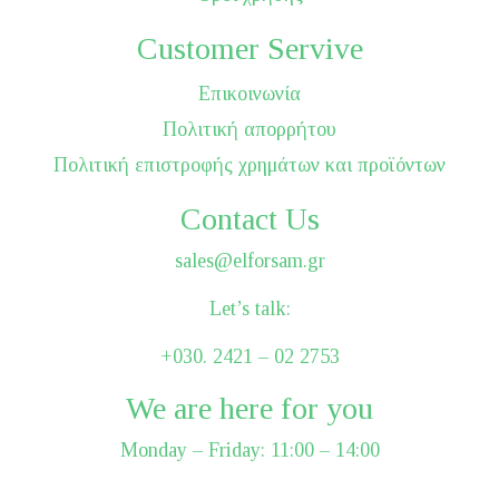
Customer Servive
Επικοινωνία
Πολιτική απορρήτου
Πολιτική επιστροφής χρημάτων και προϊόντων
Contact Us
sales@elforsam.gr
Let’s talk:
+030. 2421 – 02 2753
We are here for you
Monday – Friday: 11:00 – 14:00