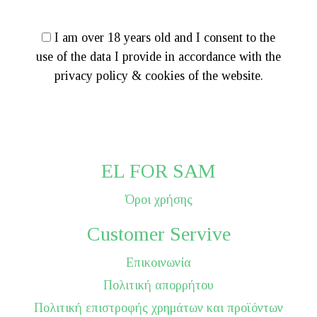
I am over 18 years old and I consent to the
use of the data I provide in accordance with the
privacy policy & cookies of the website.
EL FOR SAM
Όροι χρήσης
Customer Servive
Επικοινωνία
Πολιτική απορρήτου
Πολιτική επιστροφής χρημάτων και προϊόντων