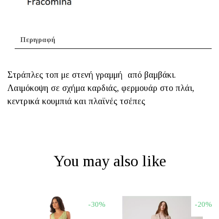
Περιγραφή
Στράπλες τοπ με στενή γραμμή από βαμβάκι.
Λαιμόκοψη σε σχήμα καρδιάς, φερμουάρ στο πλάι,
κεντρικά κουμπιά και πλαϊνές τσέπες
You may also like
-30%
-20%