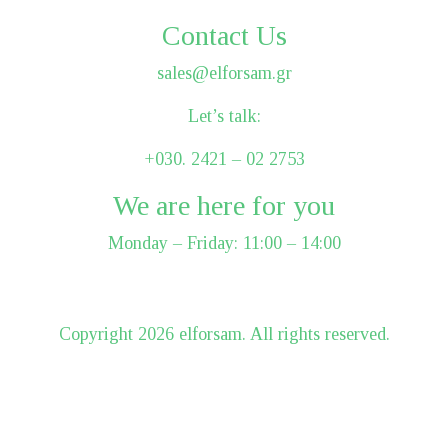
Contact Us
sales@elforsam.gr
Let’s talk:
+030. 2421 – 02 2753
We are here for you
Monday – Friday: 11:00 – 14:00
Сopyright 2026 elforsam. All rights reserved.