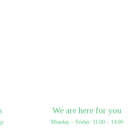
s
We are here for you
gr
Monday – Friday: 11:00 – 14:00