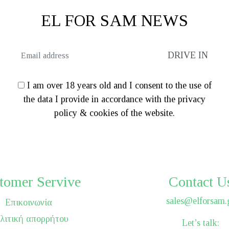
EL FOR SAM NEWS
I am over 18 years old and I consent to the use of
the data I provide in accordance with the privacy
policy & cookies of the website.
tomer Servive
Contact U
sales@elforsam.
Επικοινωνία
λιτική απορρήτου
Let’s talk: