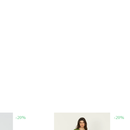
-20%
-20%