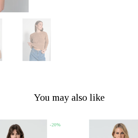
You may also like
-20%