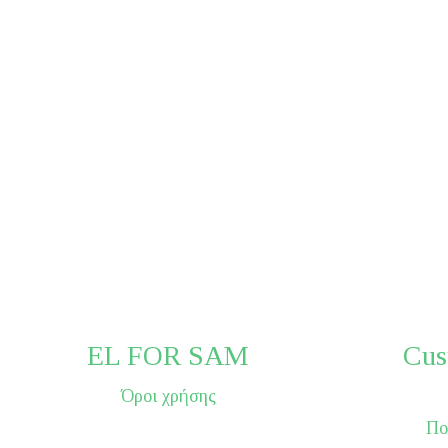
EL FOR SAM
Cus
Όροι χρήσης
Πο