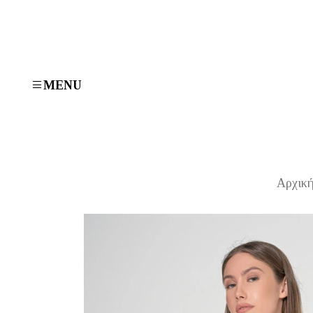
MENU
Αρχική