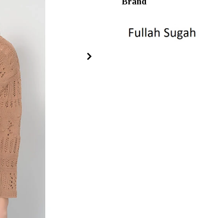
Brand