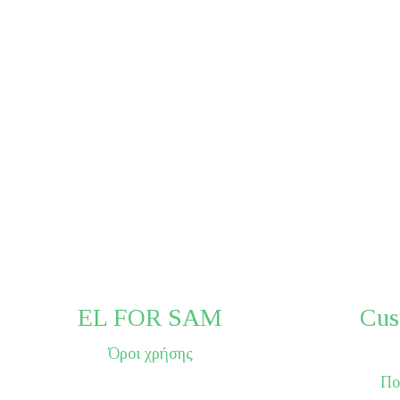
EL FOR SAM
Cus
Όροι χρήσης
Πο