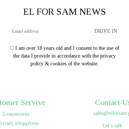
EL FOR SAM NEWS
I am over 18 years old and I consent to the use of
the data I provide in accordance with the privacy
policy & cookies of the website.
tomer Servive
Contact U
sales@elforsam.
Επικοινωνία
λιτική απορρήτου
Let’s talk: