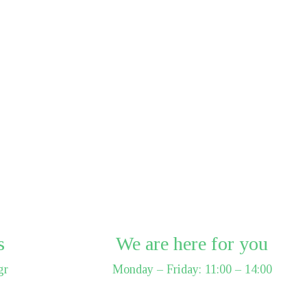
s
We are here for you
gr
Monday – Friday: 11:00 – 14:00