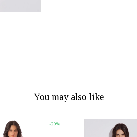
You may also like
-20%