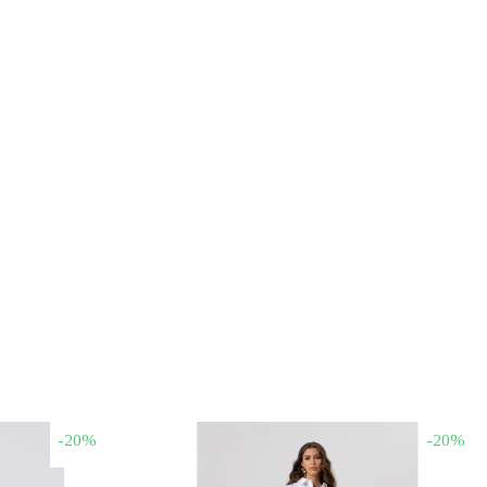
-20%
-20%