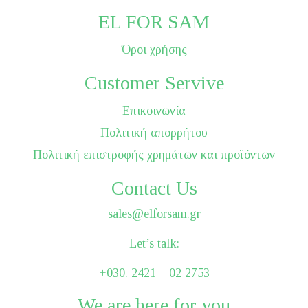
EL FOR SAM
Όροι χρήσης
Customer Servive
Επικοινωνία
Πολιτική απορρήτου
Πολιτική επιστροφής χρημάτων και προϊόντων
Contact Us
sales@elforsam.gr
Let’s talk:
+030. 2421 – 02 2753
We are here for you