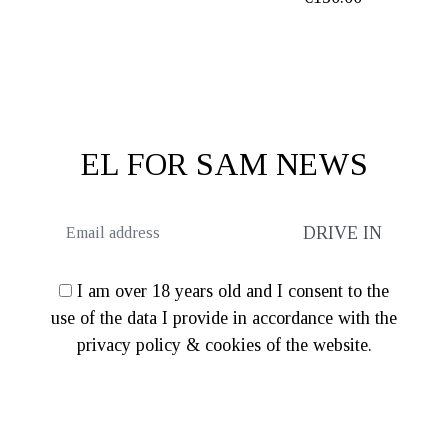
EL FOR SAM NEWS
I am over 18 years old and I consent to the
use of the data I provide in accordance with the
privacy policy & cookies of the website.