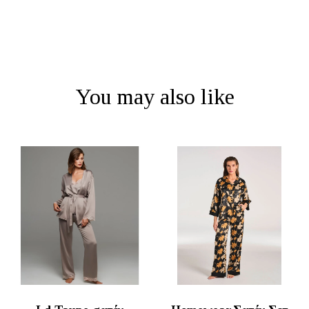
You may also like