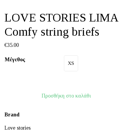
LOVE STORIES LIMA
Comfy string briefs
€
35.00
Μέγεθος
XS
Προσθήκη στο καλάθι
Brand
Love stories