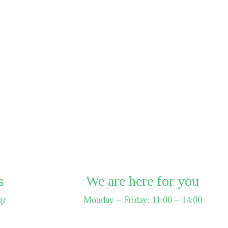
s
We are here for you
gr
Monday – Friday: 11:00 – 14:00