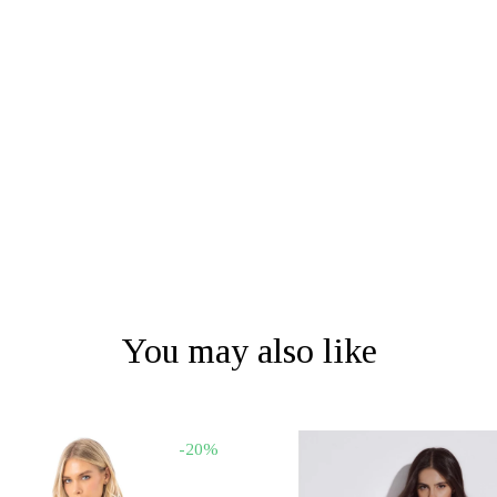
You may also like
-20%