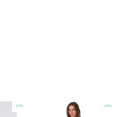
-20%
-20%