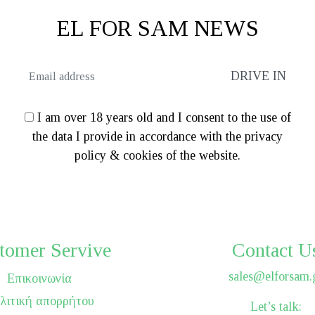
EL FOR SAM NEWS
I am over 18 years old and I consent to the use of
the data I provide in accordance with the privacy
policy & cookies of the website.
tomer Servive
Contact U
sales@elforsam.
Επικοινωνία
λιτική απορρήτου
Let’s talk: