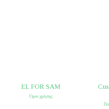
EL FOR SAM
Cus
Όροι χρήσης
Πο