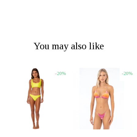
You may also like
-20%
-20%