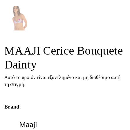
MAAJI Cerice Bouquete
Dainty
Αυτό το προϊόν είναι εξαντλημένο και μη διαθέσιμο αυτή
τη στιγμή.
Brand