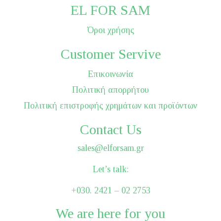
EL FOR SAM
Όροι χρήσης
Customer Servive
Επικοινωνία
Πολιτική απορρήτου
Πολιτική επιστροφής χρημάτων και προϊόντων
Contact Us
sales@elforsam.gr
Let’s talk:
+030. 2421 – 02 2753
We are here for you