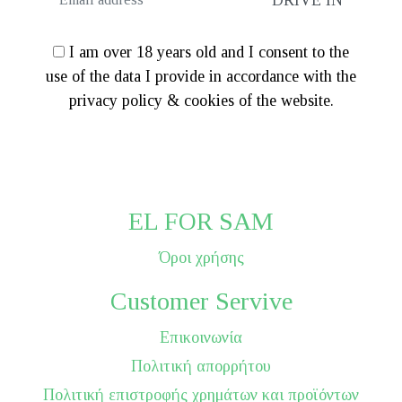
I am over 18 years old and I consent to the
use of the data I provide in accordance with the
privacy policy & cookies of the website.
EL FOR SAM
Όροι χρήσης
Customer Servive
Επικοινωνία
Πολιτική απορρήτου
Πολιτική επιστροφής χρημάτων και προϊόντων