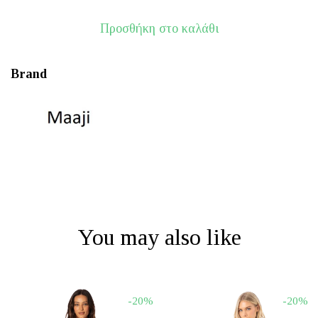
Προσθήκη στο καλάθι
Brand
You may also like
-20%
-20%