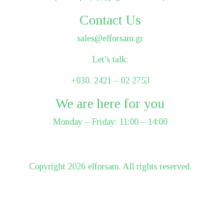
Contact Us
sales@elforsam.gr
Let’s talk:
+030. 2421 – 02 2753
We are here for you
Monday – Friday: 11:00 – 14:00
Сopyright 2026 elforsam. All rights reserved.