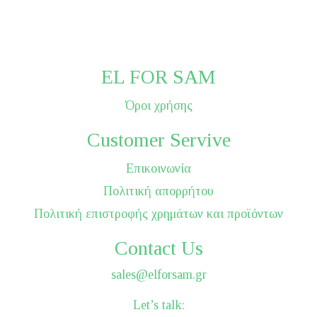
EL FOR SAM
Όροι χρήσης
Customer Servive
Επικοινωνία
Πολιτική απορρήτου
Πολιτική επιστροφής χρημάτων και προϊόντων
Contact Us
sales@elforsam.gr
Let’s talk: