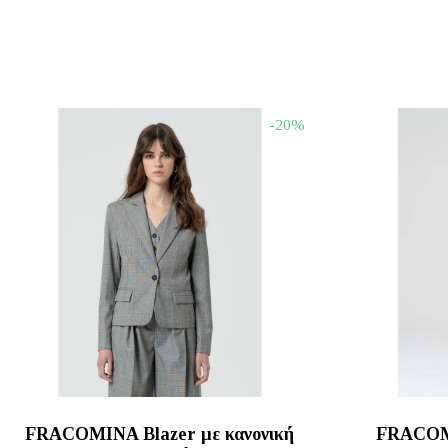
-20%
FRACOMINA Blazer με κανονική
FRACOMI