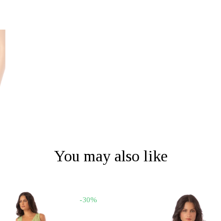
You may also like
-30%