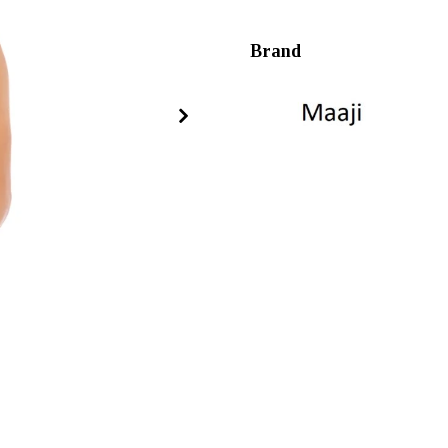
Brand