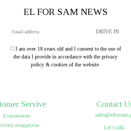
EL FOR SAM NEWS
I am over 18 years old and I consent to the use of
the data I provide in accordance with the privacy
policy & cookies of the website.
tomer Servive
Contact U
sales@elforsam.
Επικοινωνία
λιτική απορρήτου
Let’s talk: