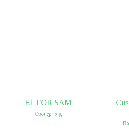
EL FOR SAM
Cus
Όροι χρήσης
Πο