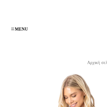
MENU
Αρχική σε