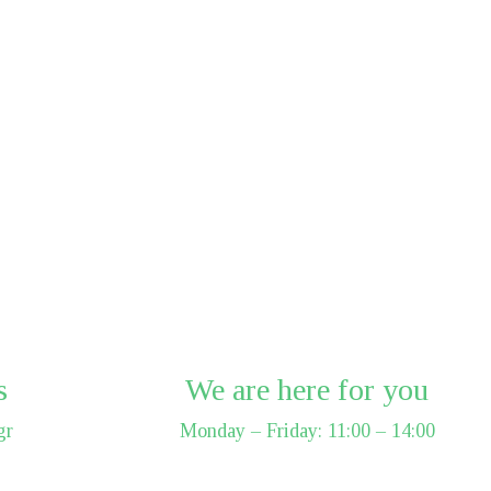
s
We are here for you
gr
Monday – Friday: 11:00 – 14:00