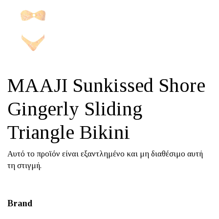
MAAJI Sunkissed Shore
Gingerly Sliding
Triangle Bikini
Αυτό το προϊόν είναι εξαντλημένο και μη διαθέσιμο αυτή
τη στιγμή.
Brand