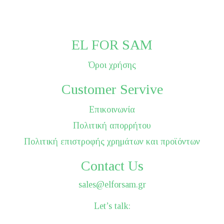
EL FOR SAM
Όροι χρήσης
Customer Servive
Επικοινωνία
Πολιτική απορρήτου
Πολιτική επιστροφής χρημάτων και προϊόντων
Contact Us
sales@elforsam.gr
Let’s talk: