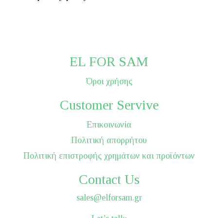
EL FOR SAM
Όροι χρήσης
Customer Servive
Επικοινωνία
Πολιτική απορρήτου
Πολιτική επιστροφής χρημάτων και προϊόντων
Contact Us
sales@elforsam.gr