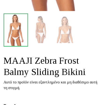
MAAJI Zebra Frost
Balmy Sliding Bikini
Αυτό το προϊόν είναι εξαντλημένο και μη διαθέσιμο αυτή
τη στιγμή.