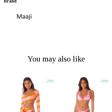
Brand
You may also like
-20%
-20%