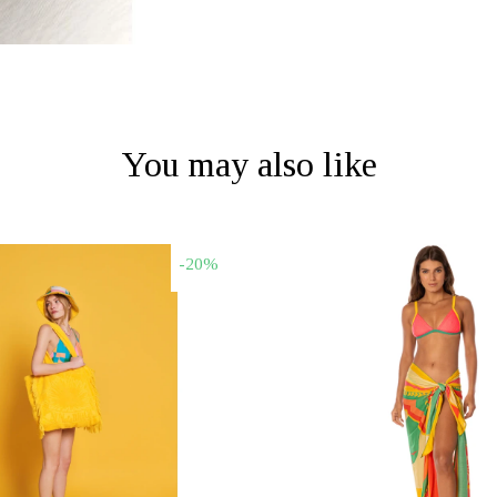
You may also like
-20%