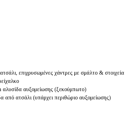
ατσάλι, επιχρυσωμένες χάντρες με σμάλτο & στοιχεία
ρείχαλκο
 αλυσίδα αυξομείωσης (ξεκούμπωτο)
α από ατσάλι (υπάρχει περιθώριο αυξομείωσης)