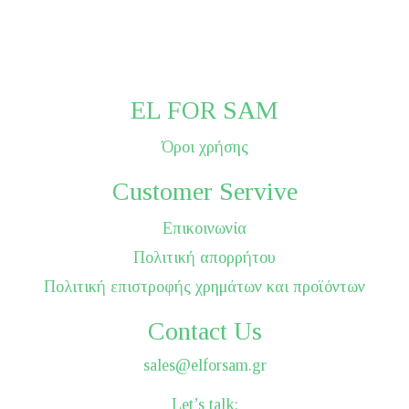
EL FOR SAM
Όροι χρήσης
Customer Servive
Επικοινωνία
Πολιτική απορρήτου
Πολιτική επιστροφής χρημάτων και προϊόντων
Contact Us
sales@elforsam.gr
Let’s talk: