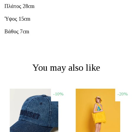
Πλάτος 28cm
Ύψος 15cm
Βάθος 7cm
You may also like
-10%
-20%