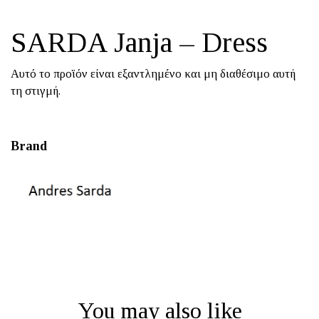
SARDA Janja – Dress
Αυτό το προϊόν είναι εξαντλημένο και μη διαθέσιμο αυτή
τη στιγμή.
Brand
You may also like