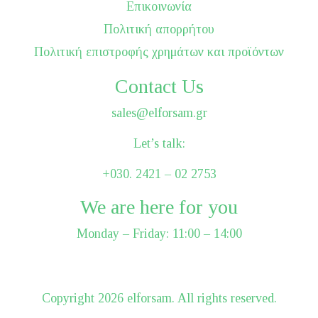
Επικοινωνία
Πολιτική απορρήτου
Πολιτική επιστροφής χρημάτων και προϊόντων
Contact Us
sales@elforsam.gr
Let’s talk:
+030. 2421 – 02 2753
We are here for you
Monday – Friday: 11:00 – 14:00
Сopyright 2026 elforsam. All rights reserved.