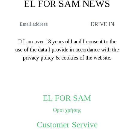
EL FOR SAM NEWS
I am over 18 years old and I consent to the
use of the data I provide in accordance with the
privacy policy & cookies of the website.
EL FOR SAM
Όροι χρήσης
Customer Servive