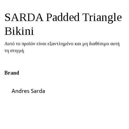
SARDA Padded Triangle
Bikini
Αυτό το προϊόν είναι εξαντλημένο και μη διαθέσιμο αυτή
τη στιγμή.
Brand