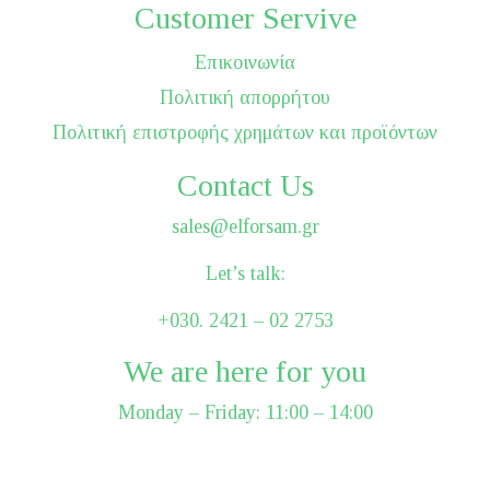
Customer Servive
Επικοινωνία
Πολιτική απορρήτου
Πολιτική επιστροφής χρημάτων και προϊόντων
Contact Us
sales@elforsam.gr
Let’s talk:
+030. 2421 – 02 2753
We are here for you
Monday – Friday: 11:00 – 14:00