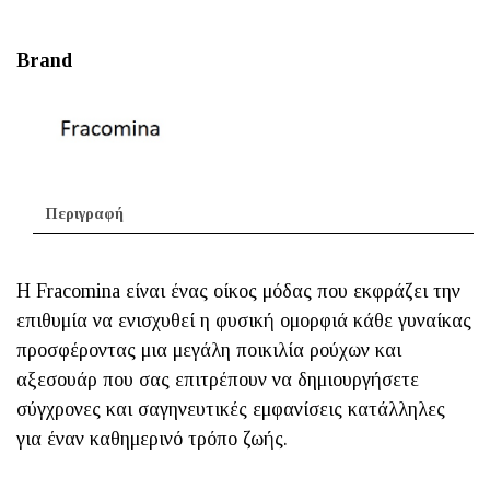
Brand
Περιγραφή
Η Fracomina είναι ένας οίκος μόδας που εκφράζει την
επιθυμία να ενισχυθεί η φυσική ομορφιά κάθε γυναίκας
προσφέροντας μια μεγάλη ποικιλία ρούχων και
αξεσουάρ που σας επιτρέπουν να δημιουργήσετε
σύγχρονες και σαγηνευτικές εμφανίσεις κατάλληλες
για έναν καθημερινό τρόπο ζωής.