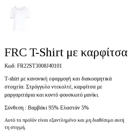
FRC T-Shirt με καρφίτσα
Κωδ: FR22ST3008J40101
T-shirt με κανονική εφαρμογή και διακοσμητικά
στοιχεία. Στρόγγυλο ντεκολτέ, καρφίτσα με
μαργαριτάρια και κοντό φουσκωτό μανίκι.
Σύνθεση : Βαμβάκι 95% Ελαστάν 5%
Αυτό το προϊόν είναι εξαντλημένο και μη διαθέσιμο αυτή
τη στιγμή.