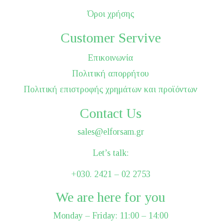
Όροι χρήσης
Customer Servive
Επικοινωνία
Πολιτική απορρήτου
Πολιτική επιστροφής χρημάτων και προϊόντων
Contact Us
sales@elforsam.gr
Let’s talk:
+030. 2421 – 02 2753
We are here for you
Monday – Friday: 11:00 – 14:00