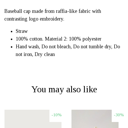
Baseball cap made from raffia-like fabric with
contrasting logo embroidery.
Straw
100% cotton. Material 2: 100% polyester
Hand wash, Do not bleach, Do not tumble dry, Do
not iron, Dry clean
You may also like
-10%
-30%