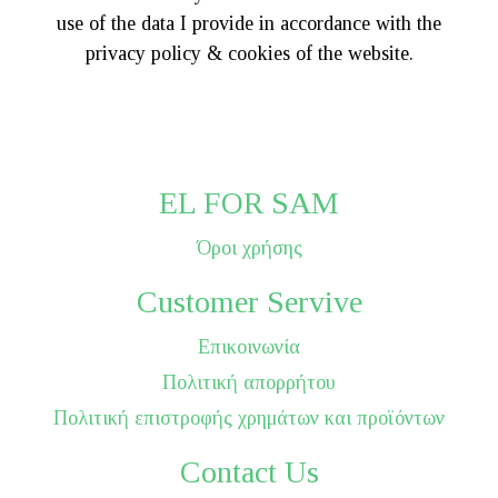
use of the data I provide in accordance with the
privacy policy & cookies of the website.
EL FOR SAM
Όροι χρήσης
Customer Servive
Επικοινωνία
Πολιτική απορρήτου
Πολιτική επιστροφής χρημάτων και προϊόντων
Contact Us