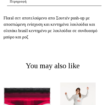
Περιγραφή
Floral σετ αποτελούμενο απο Σουτιέν push-up με
αποσπώμενη ενίσχυση και κεντημένα λουλούδια και
σλιπάκι brasil κεντημένο με λουλούδια σε συνδυασμό
μαύρο και ροζ
You may also like