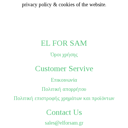
privacy policy & cookies of the website.
EL FOR SAM
Όροι χρήσης
Customer Servive
Επικοινωνία
Πολιτική απορρήτου
Πολιτική επιστροφής χρημάτων και προϊόντων
Contact Us
sales@elforsam.gr