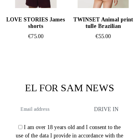
LOVE STORIES James
TWINSET Animal print
shorts
tulle Brazilian
€
75.00
€
55.00
EL FOR SAM NEWS
I am over 18 years old and I consent to the
use of the data I provide in accordance with the