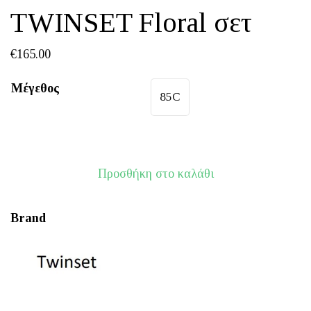
TWINSET Floral σετ
€
165.00
Μέγεθος
85C
Προσθήκη στο καλάθι
Brand