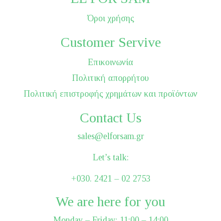
Όροι χρήσης
Customer Servive
Επικοινωνία
Πολιτική απορρήτου
Πολιτική επιστροφής χρημάτων και προϊόντων
Contact Us
sales@elforsam.gr
Let’s talk:
+030. 2421 – 02 2753
We are here for you
Monday – Friday: 11:00 – 14:00