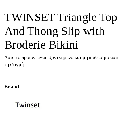
TWINSET Triangle Top
And Thong Slip with
Broderie Bikini
Αυτό το προϊόν είναι εξαντλημένο και μη διαθέσιμο αυτή
τη στιγμή.
Brand