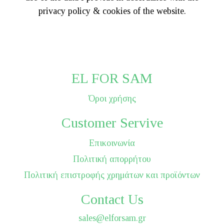
privacy policy & cookies of the website.
EL FOR SAM
Όροι χρήσης
Customer Servive
Επικοινωνία
Πολιτική απορρήτου
Πολιτική επιστροφής χρημάτων και προϊόντων
Contact Us
sales@elforsam.gr