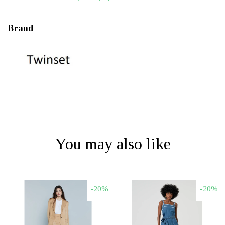
Brand
You may also like
-20%
-20%