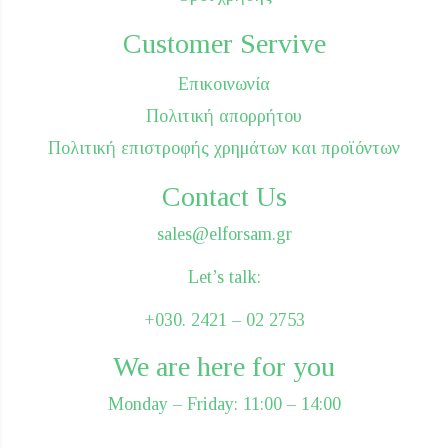
Customer Servive
Επικοινωνία
Πολιτική απορρήτου
Πολιτική επιστροφής χρημάτων και προϊόντων
Contact Us
sales@elforsam.gr
Let’s talk:
+030. 2421 – 02 2753
We are here for you
Monday – Friday: 11:00 – 14:00