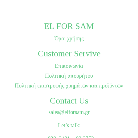
EL FOR SAM
Όροι χρήσης
Customer Servive
Επικοινωνία
Πολιτική απορρήτου
Πολιτική επιστροφής χρημάτων και προϊόντων
Contact Us
sales@elforsam.gr
Let’s talk: