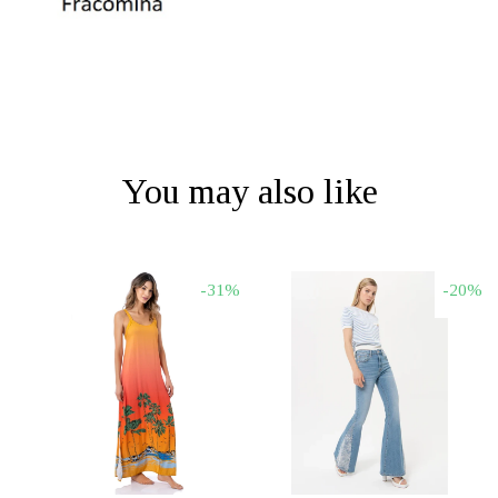
You may also like
-31%
-20%