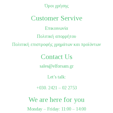
Όροι χρήσης
Customer Servive
Επικοινωνία
Πολιτική απορρήτου
Πολιτική επιστροφής χρημάτων και προϊόντων
Contact Us
sales@elforsam.gr
Let’s talk:
+030. 2421 – 02 2753
We are here for you
Monday – Friday: 11:00 – 14:00