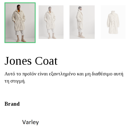
Jones Coat
Αυτό το προϊόν είναι εξαντλημένο και μη διαθέσιμο αυτή
τη στιγμή.
Brand