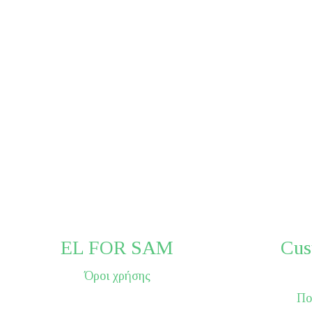
EL FOR SAM
Cus
Όροι χρήσης
Πο