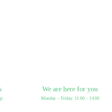
s
We are here for you
gr
Monday – Friday: 11:00 – 14:00