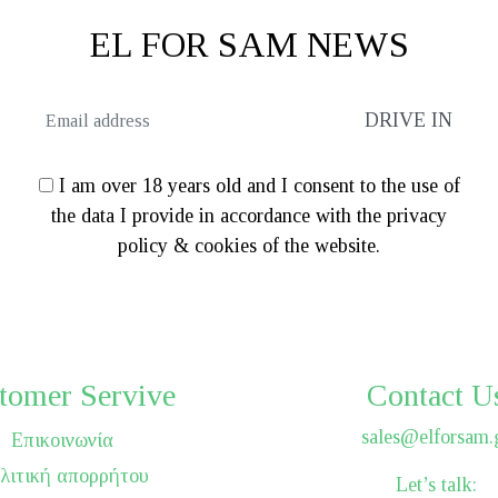
EL FOR SAM NEWS
I am over 18 years old and I consent to the use of
the data I provide in accordance with the privacy
policy & cookies of the website.
tomer Servive
Contact U
sales@elforsam.
Επικοινωνία
λιτική απορρήτου
Let’s talk: