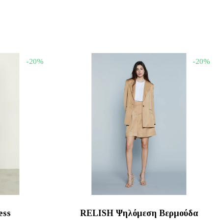
-20%
-20%
ess
RELISH Ψηλόμεση Βερμούδα