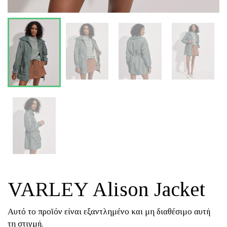
VARLEY Alison Jacket
Αυτό το προϊόν είναι εξαντλημένο και μη διαθέσιμο αυτή
τη στιγμή.