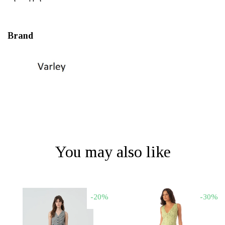
Brand
You may also like
-20%
-30%