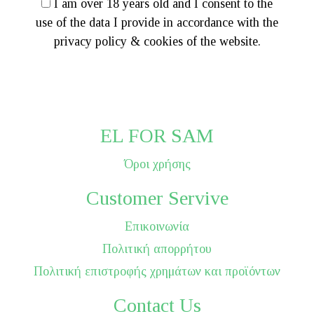
I am over 18 years old and I consent to the
use of the data I provide in accordance with the
privacy policy & cookies of the website.
EL FOR SAM
Όροι χρήσης
Customer Servive
Επικοινωνία
Πολιτική απορρήτου
Πολιτική επιστροφής χρημάτων και προϊόντων
Contact Us