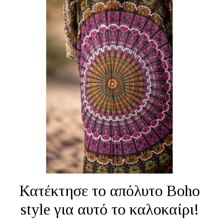
Κατέκτησε το απόλυτο Boho
style για αυτό το καλοκαίρι!