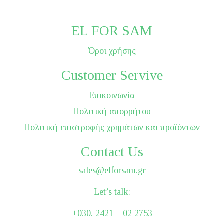
EL FOR SAM
Όροι χρήσης
Customer Servive
Επικοινωνία
Πολιτική απορρήτου
Πολιτική επιστροφής χρημάτων και προϊόντων
Contact Us
sales@elforsam.gr
Let’s talk:
+030. 2421 – 02 2753