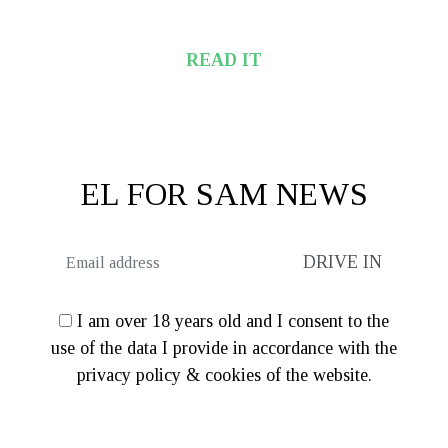
READ IT
EL FOR SAM NEWS
I am over 18 years old and I consent to the
use of the data I provide in accordance with the
privacy policy & cookies of the website.