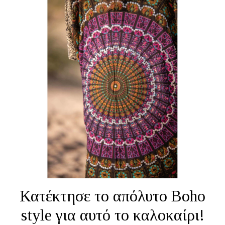
Κατέκτησε το απόλυτο Boho
style για αυτό το καλοκαίρι!