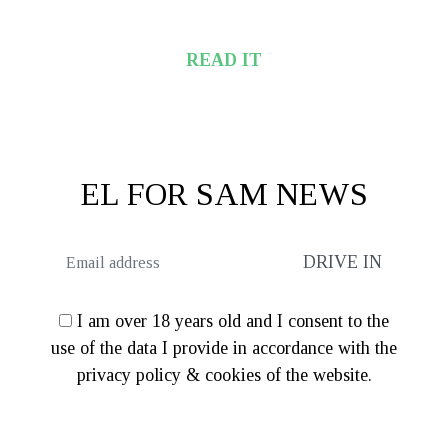
READ IT
EL FOR SAM NEWS
I am over 18 years old and I consent to the
use of the data I provide in accordance with the
privacy policy & cookies of the website.