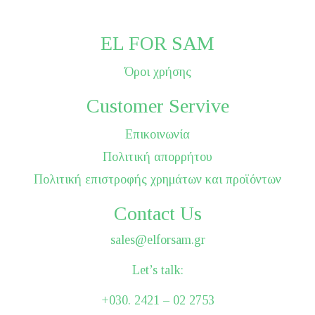
EL FOR SAM
Όροι χρήσης
Customer Servive
Επικοινωνία
Πολιτική απορρήτου
Πολιτική επιστροφής χρημάτων και προϊόντων
Contact Us
sales@elforsam.gr
Let’s talk:
+030. 2421 – 02 2753